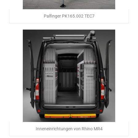
Palfinger PK165.002 TEC7
Inneneinrichtungen von Rhino MR4