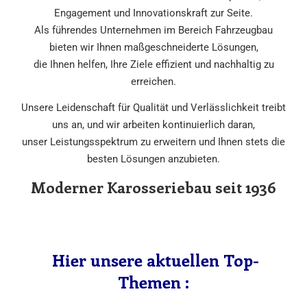
Engagement und Innovationskraft zur Seite.
Als führendes Unternehmen im Bereich Fahrzeugbau
bieten wir Ihnen maßgeschneiderte Lösungen,
die Ihnen helfen, Ihre Ziele effizient und nachhaltig zu
erreichen.
Unsere Leidenschaft für Qualität und Verlässlichkeit treibt
uns an, und wir arbeiten kontinuierlich daran,
unser Leistungsspektrum zu erweitern und Ihnen stets die
besten Lösungen anzubieten.
Moderner Karosseriebau seit 1936
Hier unsere aktuellen Top-
Themen :