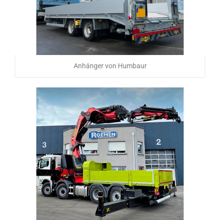
Anhänger von Humbaur