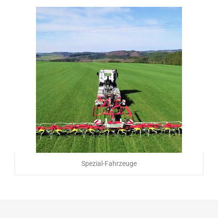
Spezial-Fahrzeuge