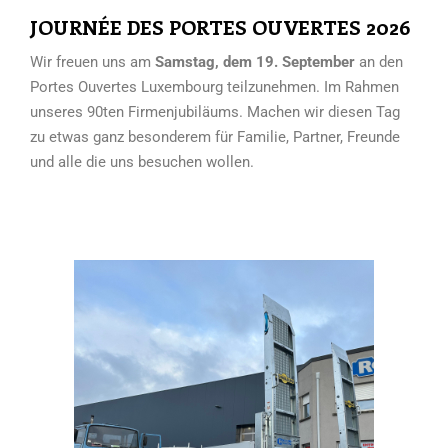
JOURNÉE DES PORTES OUVERTES 2026
Wir freuen uns am
Samstag, dem 19. September
an den
Portes Ouvertes Luxembourg teilzunehmen. Im Rahmen
unseres 90ten Firmenjubiläums. Machen wir diesen Tag
zu etwas ganz besonderem für Familie, Partner, Freunde
und alle die uns besuchen wollen.