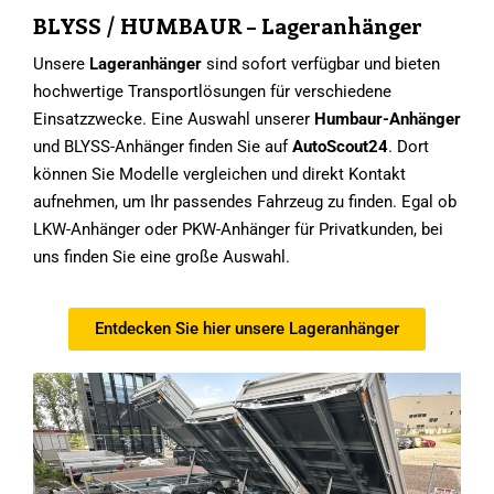
BLYSS / HUMBAUR – Lageranhänger
Unsere
Lageranhänger
sind sofort verfügbar und bieten
hochwertige Transportlösungen für verschiedene
Einsatzzwecke. Eine Auswahl unserer
Humbaur-Anhänger
und BLYSS-Anhänger finden Sie auf
AutoScout24
. Dort
können Sie Modelle vergleichen und direkt Kontakt
aufnehmen, um Ihr passendes Fahrzeug zu finden. Egal ob
LKW-Anhänger oder PKW-Anhänger für Privatkunden, bei
uns finden Sie eine große Auswahl.
Entdecken Sie hier unsere Lageranhänger