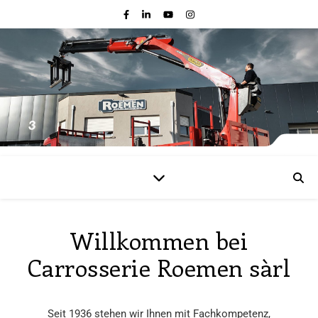
Willkommen bei
Carrosserie Roemen sàrl
Seit 1936 stehen wir Ihnen mit Fachkompetenz,